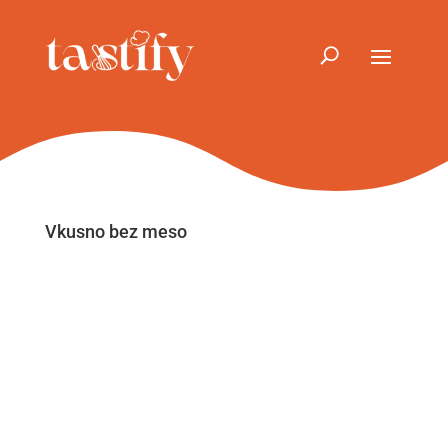
Vkusno bez meso