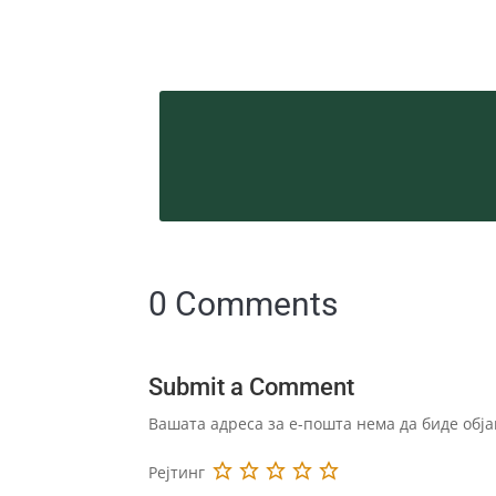
0 Comments
Submit a Comment
Вашата адреса за е-пошта нема да биде обја
Рејтинг