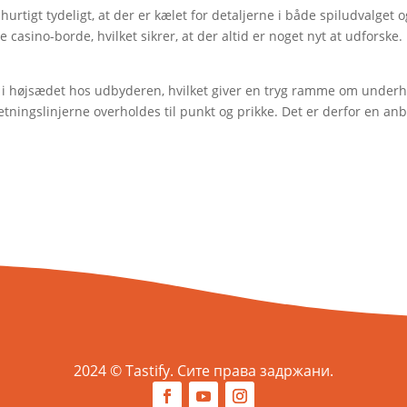
hurtigt tydeligt, at der er kælet for detaljerne i både spiludvalge
ve casino-borde, hvilket sikrer, at der altid er noget nyt at udforske
gså i højsædet hos udbyderen, hvilket giver en tryg ramme om unde
tningslinjerne overholdes til punkt og prikke. Det er derfor en anb
2024 © Tastify. Сите права задржани.