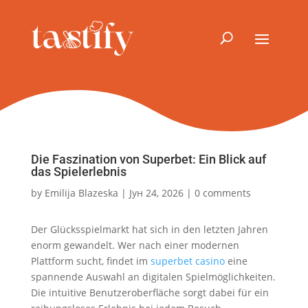
Die Faszination von Superbet: Ein Blick auf
das Spielerlebnis
by
Emilija Blazeska
|
Јун 24, 2026
|
0 comments
Der Glücksspielmarkt hat sich in den letzten Jahren
enorm gewandelt. Wer nach einer modernen
Plattform sucht, findet im
superbet casino
eine
spannende Auswahl an digitalen Spielmöglichkeiten.
Die intuitive Benutzeroberfläche sorgt dabei für ein