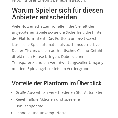
reibungsloses Erlebnis bei jedem Besuch.
Warum Spieler sich für diesen
Anbieter entscheiden
Viele Nutzer schätzen vor allem die Vielfalt der
angebotenen Spiele sowie die Sicherheit, die hinter
der Plattform steht. Das Portfolio umfasst sowohl
klassische Spielautomaten als auch moderne Live-
Dealer-Tische, die ein authentisches Casino-Gefühl
direkt nach Hause bringen. Dabei stehen
Transparenz und ein verantwortungsvoller Umgang
mit dem Spielangebot stets im Vordergrund.
Vorteile der Plattform im Überblick
Große Auswahl an verschiedenen Slot-Automaten
Regelmäßige Aktionen und spezielle
Bonusangebote
Schnelle und unkomplizierte