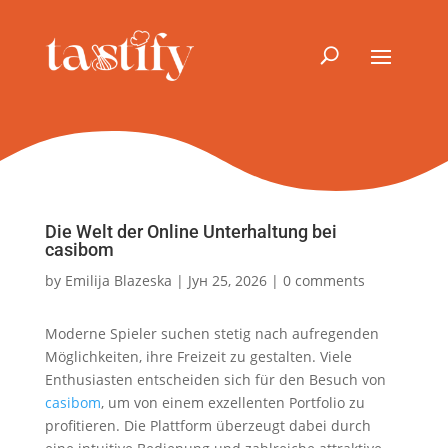
Die Welt der Online Unterhaltung bei
casibom
by
Emilija Blazeska
|
Јун 25, 2026
|
0 comments
Moderne Spieler suchen stetig nach aufregenden
Möglichkeiten, ihre Freizeit zu gestalten. Viele
Enthusiasten entscheiden sich für den Besuch von
casibom
, um von einem exzellenten Portfolio zu
profitieren. Die Plattform überzeugt dabei durch