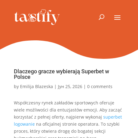
Dlaczego gracze wybierają Superbet w
Polsce
by
Emilija Blazeska
|
Јун 25, 2026
|
0 comments
Współczesny rynek zakładów sportowych oferuje
wiele możliwości dla entuzjastów emocji. Aby zacząć
korzystać z pełnej oferty, najpierw wykonaj
superbet
logowanie
na oficjalnej stronie operatora. To szybki
proces, który otwiera drogę do bogatej sekcji