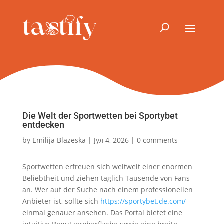
Die Welt der Sportwetten bei Sportybet
entdecken
by
Emilija Blazeska
|
Јул 4, 2026
|
0 comments
Sportwetten erfreuen sich weltweit einer enormen
Beliebtheit und ziehen täglich Tausende von Fans
an. Wer auf der Suche nach einem professionellen
Anbieter ist, sollte sich
https://sportybet.de.com/
einmal genauer ansehen. Das Portal bietet eine