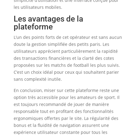
simplicité d’utilisation et une interface conçue pour
les utilisateurs mobiles.
Les avantages de la
plateforme
L’un des points forts de cet opérateur est sans aucun
doute la gestion simplifiée des petits paris. Les
utilisateurs apprécient particulièrement la rapidité
des transactions financières et la clarté des cotes
proposées sur les matchs de football les plus suivis.
C’est un choix idéal pour ceux qui souhaitent parier
sans complexité inutile.
En conclusion, miser sur cette plateforme reste une
option très accessible pour les amateurs de sport. Il
est toujours recommandé de jouer de manière
responsable tout en profitant des fonctionnalités
ergonomiques offertes par le site. La régularité des
bonus et la fluidité de navigation assurent une
expérience utilisateur constante pour tous les