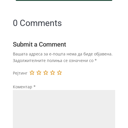
0 Comments
Submit a Comment
Вашата адреса за е-пошта нема да биде објавена.
Задолжителните полиња се означени со
*
Рејтинг
Коментар
*