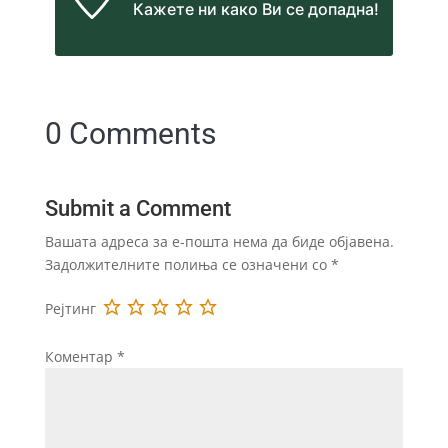
Кажете ни
како Ви се допадна!
0 Comments
Submit a Comment
Вашата адреса за е-пошта нема да биде објавена.
Задолжителните полиња се означени со
*
Рејтинг
Коментар
*