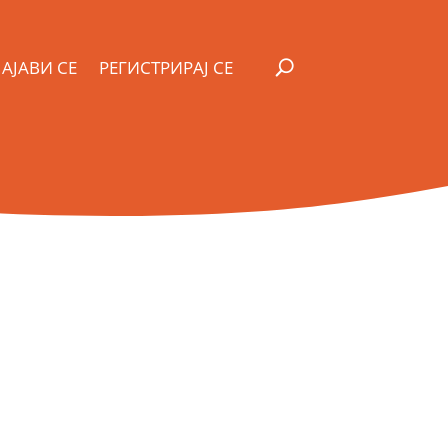
АЈАВИ СЕ
РЕГИСТРИРАЈ СЕ