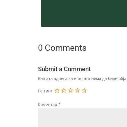
0 Comments
Submit a Comment
Вашата адреса за е-пошта нема да биде обја
Рејтинг
Коментар
*