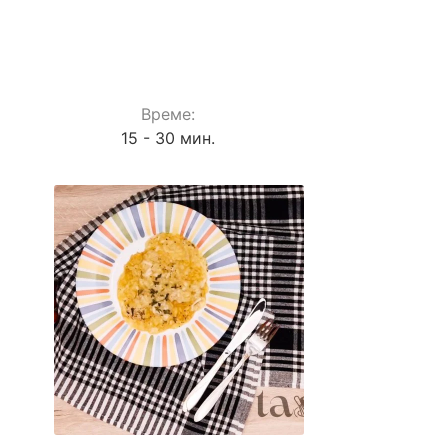
Време:
15 - 30 мин.