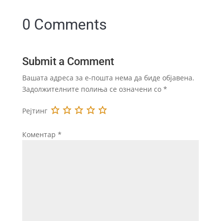
0 Comments
Submit a Comment
Вашата адреса за е-пошта нема да биде објавена.
Задолжителните полиња се означени со
*
Рејтинг
Коментар
*