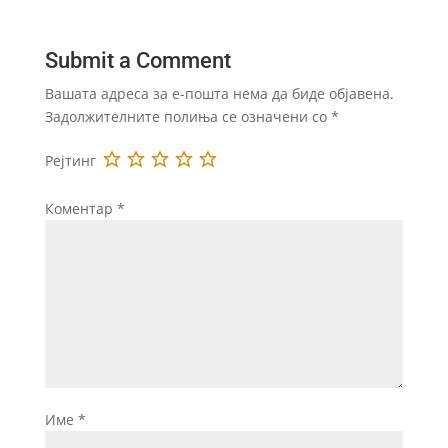
Submit a Comment
Вашата адреса за е-пошта нема да биде објавена.
Задолжителните полиња се означени со
*
Рејтинг
Коментар
*
Име
*