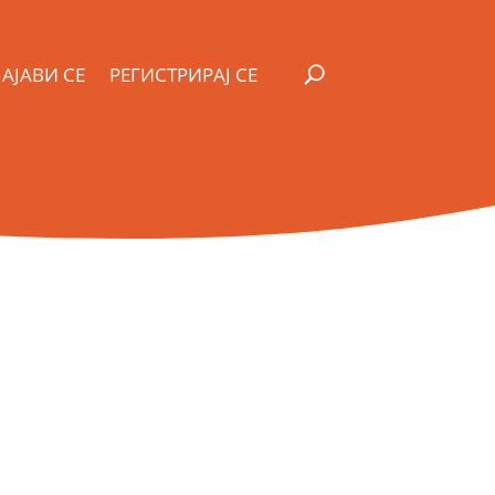
АЈАВИ СЕ
РЕГИСТРИРАЈ СЕ