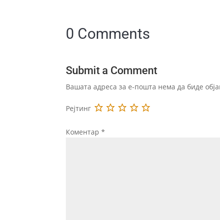
0 Comments
Submit a Comment
Вашата адреса за е-пошта нема да биде обја
Рејтинг
Коментар
*