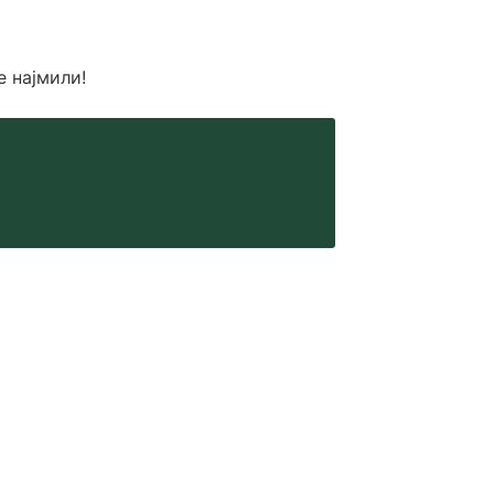
е најмили!