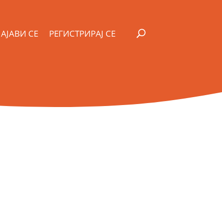
АЈАВИ СЕ
РЕГИСТРИРАЈ СЕ