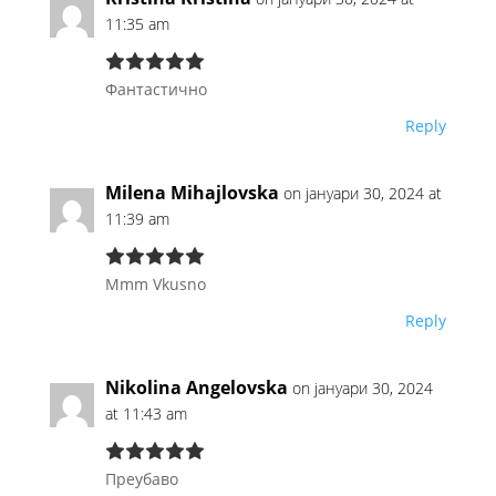
11:35 am
Фантастично
Reply
Milena Mihajlovska
on јануари 30, 2024 at
11:39 am
Mmm Vkusno
Reply
Nikolina Angelovska
on јануари 30, 2024
at 11:43 am
Преубаво