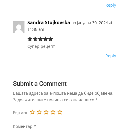
Reply
Sandra Stojkovska
on јануари 30, 2024 at
11:48 am
Супер рецепт
Reply
Submit a Comment
Вашата адреса за е-пошта нема да биде објавена.
Задолжителните полиња се означени со
*
Рејтинг
Коментар
*