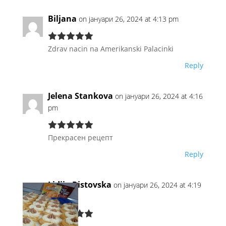
Biljana
on јануари 26, 2024 at 4:13 pm
Zdrav nacin na Amerikanski Palacinki
Reply
Jelena Stankova
on јануари 26, 2024 at 4:16
pm
Прекрасен рецепт
Reply
Lidija Ristovska
on јануари 26, 2024 at 4:19
pm