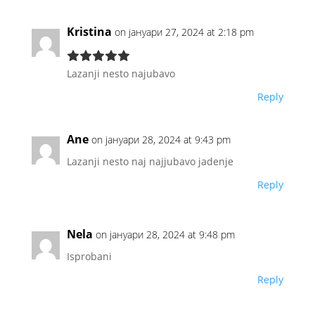
Kristina
on јануари 27, 2024 at 2:18 pm
Lazanji nesto najubavo
Reply
Ane
on јануари 28, 2024 at 9:43 pm
Lazanji nesto naj najjubavo jadenje
Reply
Nela
on јануари 28, 2024 at 9:48 pm
Isprobani
Reply