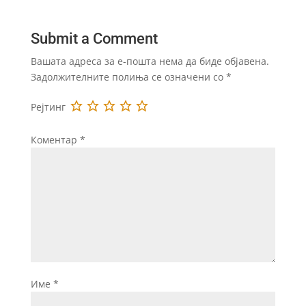
Submit a Comment
Вашата адреса за е-пошта нема да биде објавена.
Задолжителните полиња се означени со
*
Рејтинг
Коментар
*
Име
*