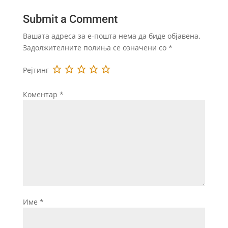
Submit a Comment
Вашата адреса за е-пошта нема да биде објавена.
Задолжителните полиња се означени со
*
Рејтинг
Коментар
*
Име
*