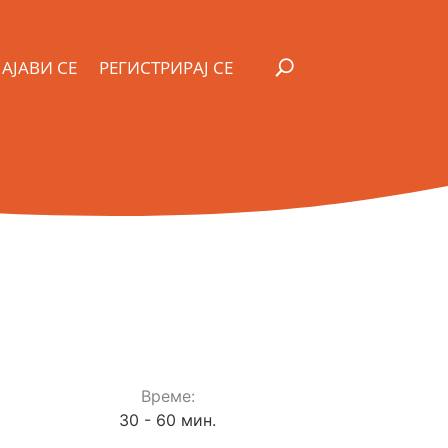
АЈАВИ СЕ
РЕГИСТРИРАЈ СЕ
Време:
30 - 60 мин.