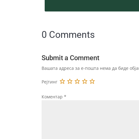
0 Comments
Submit a Comment
Вашата адреса за е-пошта нема да биде обја
Рејтинг
Коментар
*